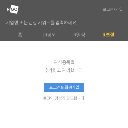
로그인/가입
홈
IR정보
IR일정
IR연결
관심종목을
추가하고 관리합니다.
로그인 & 회원가입
로그인 정보가 필요합니다.